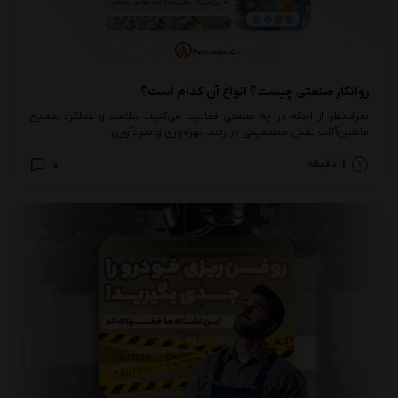
روانکار صنعتی چیست؟ انواع آن کدام است؟
صرف‌نظر از اینکه در چه صنعتی فعالیت می‌کنید، سلامت و عملکرد صحیح
ماشین‌آلات نقش مستقیمی در رشد، بهره‌وری و سودآوری...
0
1
دقیقه