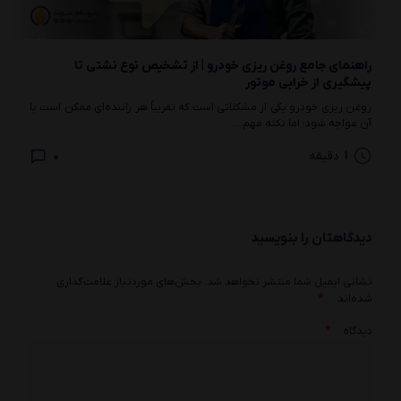
راهنمای جامع روغن‌ ریزی خودرو | از تشخیص نوع نشتی تا
پیشگیری از خرابی موتور
روغن ریزی خودرو یکی از مشکلاتی است که تقریباً هر راننده‌ای ممکن است با
آن مواجه شود؛ اما نکته مهم...
0
1
دقیقه
دیدگاهتان را بنویسید
نشانی ایمیل شما منتشر نخواهد شد.
بخش‌های موردنیاز علامت‌گذاری
*
شده‌اند
*
دیدگاه