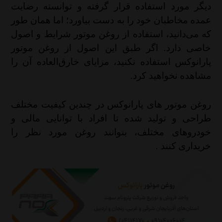
دیگر مورد استفاده قرار گرفته و توانسته رضایت
عمده مخاطبان خود را به دست بیاورد؛ اما همان طور
که می‌دانید، استفاده از روغن موتور شرایط و اصول
خاصی دارد. اگر طبق این اصول از روغن موتور
پارانوکس استفاده نکنید، مزایای خارق‌العاده آن را
مشاهده نخواهید کرد
.
روغن موتور های پارانوکس در چندین کیفیت مختلف
طراحی و تولید شده تا افراد با توانایی مالی و
خودروهای مختلف، بتوانند روغن مورد نظر را
خریداری کنند
.