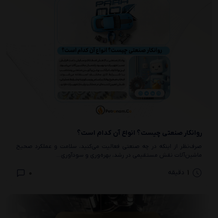
روانکار صنعتی چیست؟ انواع آن کدام است؟
صرف‌نظر از اینکه در چه صنعتی فعالیت می‌کنید، سلامت و عملکرد صحیح
ماشین‌آلات نقش مستقیمی در رشد، بهره‌وری و سودآوری...
0
1
دقیقه