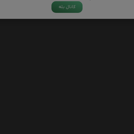
کانال بله