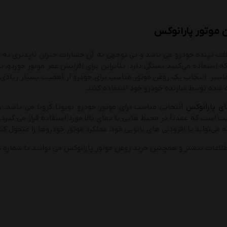
ن موتور پارانوکس
قلب تپنده خودرو می باشد و بی توجهی به آن خسارات جبران ناپذیری به خو
 استفاده می‌کنید بستگی دارد؛ بنابراین برای افزایش عمر موتور خوردو، ب
تفاسیر، انتخاب یک روغن موتور مناسب برای خودرو از اهمیت بسیار زیاد
 شده توسط سازنده خودرو خود استفاده کنند.
ای پارانوکس
ی‌تواند با افزودنی های نانویی خود، عملکرد موتور خودروها را متحول کند
طلاعات بیشتر و همچنین خرید روغن موتور پارانوکس می توانید با شماره