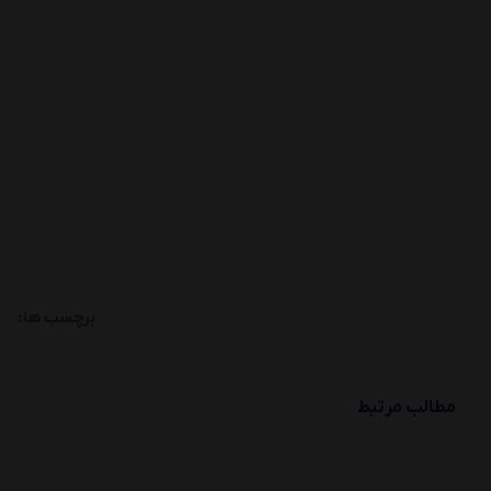
برچسب ها:
مطالب مرتبط