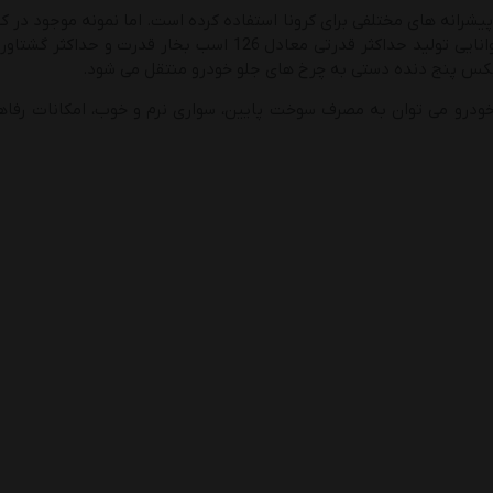
کس پنج دنده دستی به چرخ های جلو خودرو منتقل می شود.
 خودرو می توان به مصرف سوخت پایین، سواری نرم و خوب، امکانات رفاه