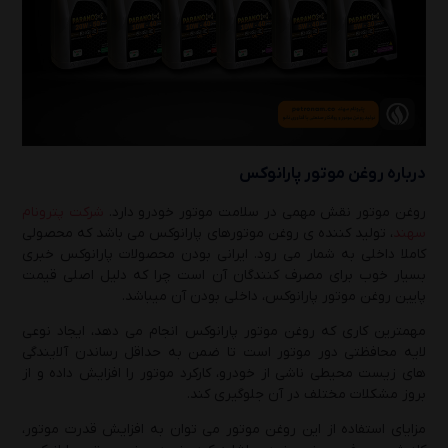
درباره روغن موتور پارانوکس
روغن موتور نقش مهمی در سلامت موتور خودرو دارد.
شرکت پترونام
سهند
، تولید کننده ی روغن موتورهای پارانوکس می باشد که محصولی
کاملا داخلی به شمار می رود. ایرانی بودن محصولات پارانوکس خبری
بسیار خوب برای مصرف کنندگان آن است چرا که دلیل اصلی قیمت
پایین روغن موتور پارانوکس، داخلی بودن آن میباشد.
مهمترین کاری که روغن موتور پارانوکس انجام می دهد، ایجاد نوعی
لایه محافظتی دور موتور است تا ضمن به حداقل رساندن آلایندگی
های زیست محیطی ناشی از خودرو، کارکرد موتور را افزایش داده و از
بروز مشکلات مختلف در آن جلوگیری کند.
مزایای استفاده از این روغن موتور می توان به افزایش قدرت موتور،