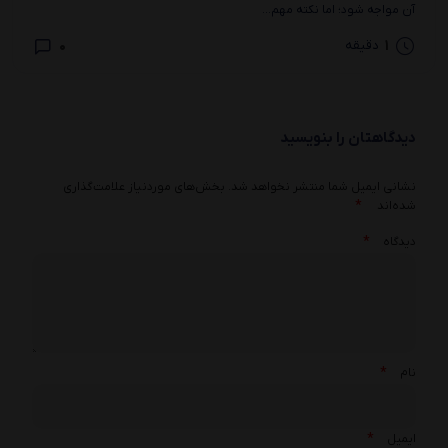
آن مواجه شود؛ اما نکته مهم...
0
1
دقیقه
دیدگاهتان را بنویسید
نشانی ایمیل شما منتشر نخواهد شد.
بخش‌های موردنیاز علامت‌گذاری
*
شده‌اند
*
دیدگاه
*
نام
*
ایمیل