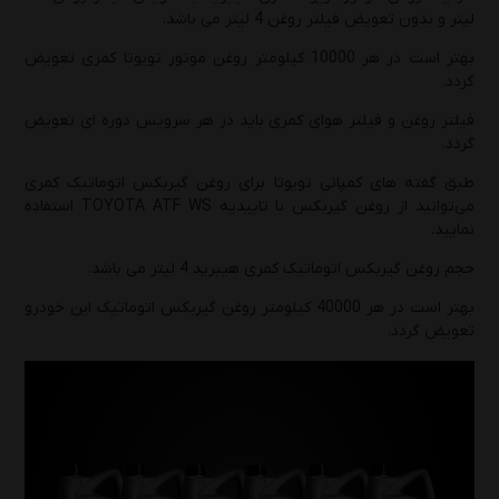
لیتر و بدون تعویض فیلتر روغن 4 لیتر می باشد.
بهتر است در هر 10000 کیلومتر روغن موتور تویوتا کمری تعویض
گردد.
فیلتر روغن و فیلتر هوای کمری باید در هر سرویس دوره ای تعویض
گردد.
طبق گفته های کمپانی تویوتا برای روغن گیربکس اتوماتیک کمری
می‌توانید از روغن گیربکس با تاییدیه TOYOTA ATF WS استفاده
نمایید.
حجم روغن گیربکس اتوماتیک کمری هیبرید 4 لیتر می باشد.
بهتر است در هر 40000 کیلومتر روغن گیربکس اتوماتیک این خودرو
تعویض گردد.