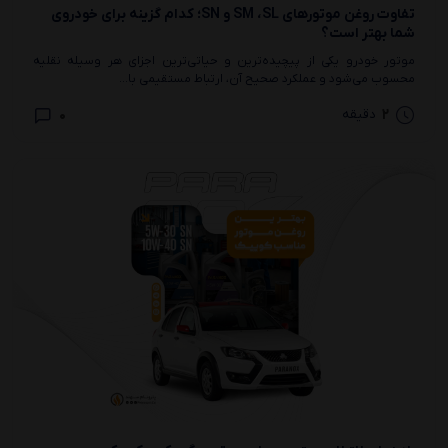
تفاوت روغن موتورهای SM ،SL و SN؛ کدام گزینه برای خودروی
شما بهتر است؟
موتور خودرو یکی از پیچیده‌ترین و حیاتی‌ترین اجزای هر وسیله نقلیه
محسوب می‌شود و عملکرد صحیح آن، ارتباط مستقیمی با...
0
2
دقیقه