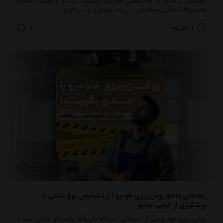
صرف‌نظر از اینکه در چه صنعتی فعالیت می‌کنید، سلامت و عملکرد صحیح
ماشین‌آلات نقش مستقیمی در رشد، بهره‌وری و سودآوری...
0
1
دقیقه
راهنمای جامع روغن‌ ریزی خودرو | از تشخیص نوع نشتی تا
پیشگیری از خرابی موتور
روغن ریزی خودرو یکی از مشکلاتی است که تقریباً هر راننده‌ای ممکن است با