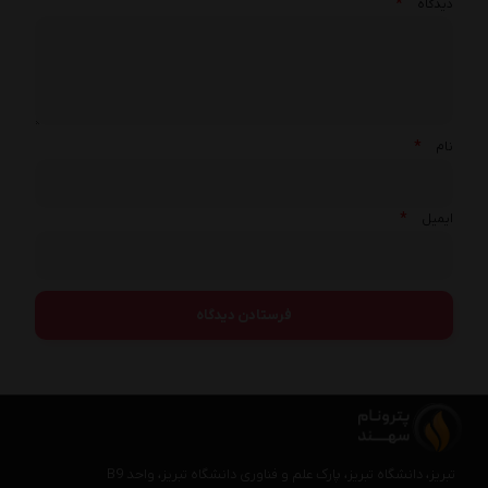
*
دیدگاه
*
نام
*
ایمیل
تبریز، دانشگاه تبریز، پارک علم و فناوری دانشگاه تبریز، واحد B9