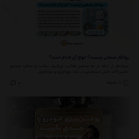
روانکار صنعتی چیست؟ انواع آن کدام است؟
صرف‌نظر از اینکه در چه صنعتی فعالیت می‌کنید، سلامت و عملکرد صحیح
ماشین‌آلات نقش مستقیمی در رشد، بهره‌وری و سودآوری...
0
1
دقیقه