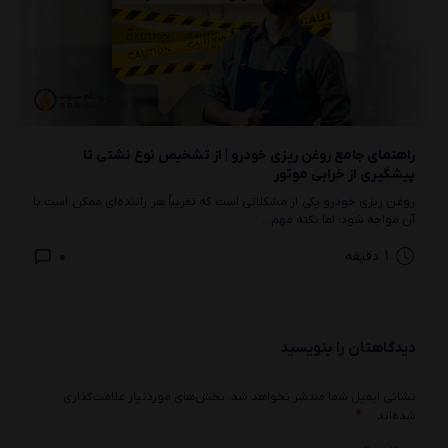
راهنمای جامع روغن‌ ریزی خودرو | از تشخیص نوع نشتی تا
پیشگیری از خرابی موتور
روغن ریزی خودرو یکی از مشکلاتی است که تقریباً هر راننده‌ای ممکن است با
آن مواجه شود؛ اما نکته مهم...
0
1
دقیقه
دیدگاهتان را بنویسید
نشانی ایمیل شما منتشر نخواهد شد.
بخش‌های موردنیاز علامت‌گذاری
*
شده‌اند