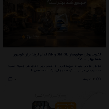
تفاوت روغن موتورهای SM ،SL و SN؛ کدام گزینه برای خودروی
شما بهتر است؟
موتور خودرو یکی از پیچیده‌ترین و حیاتی‌ترین اجزای هر وسیله نقلیه
محسوب می‌شود و عملکرد صحیح آن، ارتباط مستقیمی با...
0
2
دقیقه