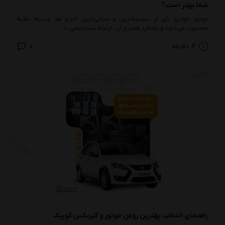
شما بهتر است؟
موتور خودرو یکی از پیچیده‌ترین و حیاتی‌ترین اجزای هر وسیله نقلیه
محسوب می‌شود و عملکرد صحیح آن، ارتباط مستقیمی با...
0
2
دقیقه
راهنمای انتخاب بهترین روغن موتور و گیربکس کوییک