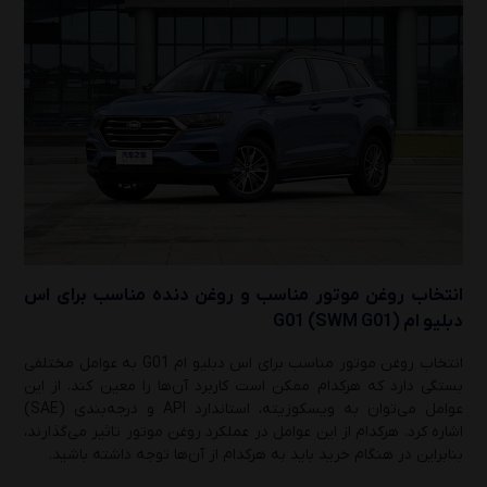
انتخاب روغن موتور مناسب و روغن دنده مناسب برای اس
دبلیو ام G01 (SWM G01)
انتخاب روغن موتور مناسب برای اس دبلیو ام G01 به عوامل مختلفی
بستگی دارد که هرکدام ممکن است کاربرد آن‌ها را معین کند. از این
عوامل می‌توان به ویسکوزیته، استاندارد API و درجه‌بندی (SAE)
اشاره کرد. هرکدام از این عوامل در عملکرد روغن موتور تاثیر می‌گذارند،
بنابراین در هنگام خرید باید به هرکدام از آن‌ها توجه داشته باشید.