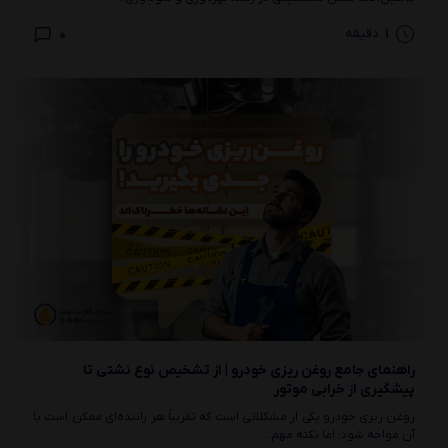
0
1
دقیقه
راهنمای جامع روغن‌ ریزی خودرو | از تشخیص نوع نشتی تا
پیشگیری از خرابی موتور
روغن ریزی خودرو یکی از مشکلاتی است که تقریباً هر راننده‌ای ممکن است با
آن مواجه شود؛ اما نکته مهم...