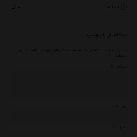
0
1
دقیقه
دیدگاهتان را بنویسید
نشانی ایمیل شما منتشر نخواهد شد.
بخش‌های موردنیاز علامت‌گذاری
*
شده‌اند
*
دیدگاه
*
نام
*
ایمیل