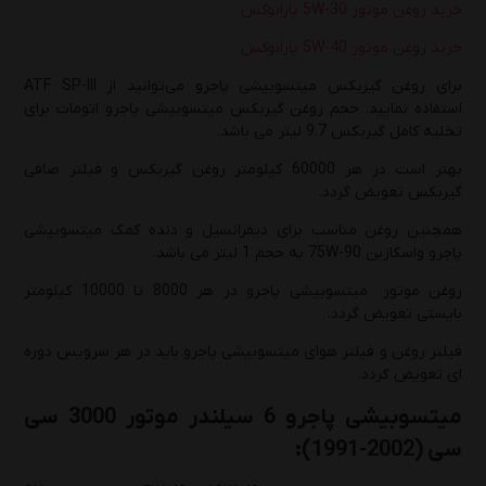
خرید روغن موتور 5W-30 پارانوکس
خرید روغن موتور 5W-40 پارانوکس
برای روغن گیربکس میتسوبیشی پاجرو می‌توانید از ATF SP-III
استفاده نمایید. حجم روغن گیربکس میتسوبیشی پاجرو اتومات برای
تخلیه کامل گیربکس 9.7 لیتر می باشد.
بهتر است در هر 60000 کیلومتر روغن گیربکس و فیلتر صافی
گیربکس تعویض گردد.
همچنین روغن مناسب برای دیفرانسیل و دنده کمک میتسوبیشی
پاجرو واسکازین 75W-90 به حجم 1 لیتر می باشد.
روغن موتور میتسوبیشی پاجرو در هر 8000 تا 10000 کیلومتر
بایستی تعویض گردد.
فیلتر روغن و فیلتر هوای میتسوبیشی پاجرو باید در هر سرویس دوره
ای تعویض گردد.
میتسوبیشی پاجرو 6 سیلندر موتور 3000 سی
سی (2002-1991):