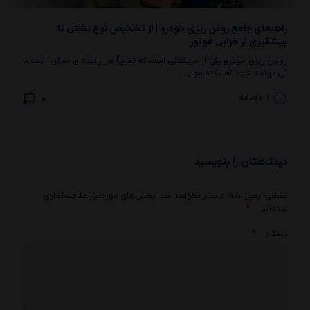
راهنمای جامع روغن‌ ریزی خودرو | از تشخیص نوع نشتی تا
پیشگیری از خرابی موتور
روغن ریزی خودرو یکی از مشکلاتی است که تقریباً هر راننده‌ای ممکن است با
آن مواجه شود؛ اما نکته مهم...
0
1
دقیقه
دیدگاهتان را بنویسید
نشانی ایمیل شما منتشر نخواهد شد.
بخش‌های موردنیاز علامت‌گذاری
*
شده‌اند
*
دیدگاه