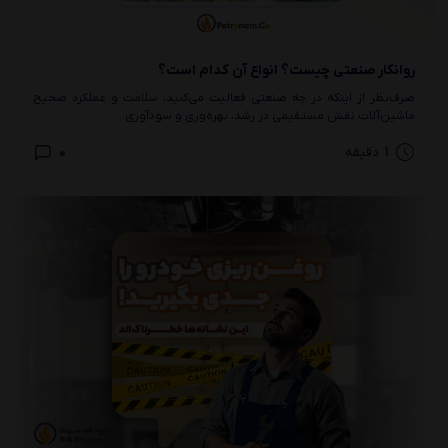
روانکار صنعتی چیست؟ انواع آن کدام است؟
صرف‌نظر از اینکه در چه صنعتی فعالیت می‌کنید، سلامت و عملکرد صحیح
ماشین‌آلات نقش مستقیمی در رشد، بهره‌وری و سودآوری...
0
1
دقیقه