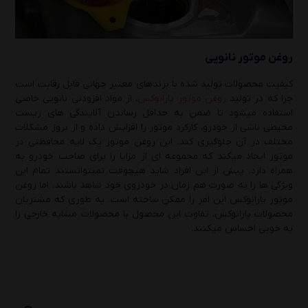
روغن موتور نانویی
کیفیت محصولات تولید شده با برندهای معتبر جهانی قابل رقابت است
چرا که در تولید
روغن موتور پارانوکس
، از مواد افزودنی نانویی خاصی
استفاده میشود تا ضمن به حداقل رساندن آلایندگی های زیست
محیطی ناشی از خودرو، کارکرد موتور را افزایش داده و از بروز مشکلات
مختلف در آن جلوگیری کند. این روغن موتور یک لایه محافظتی در
موتور ایجاد میکند که مجموعه ای از مزایا را برای صاحب خودرو به
همراه دارد. پیش از این افراد شاید هیچوقت نمیتوانستند تمام این
ویژگی ها را به صورت هم زمان در خودروی خود شاهد باشند. اما روغن
موتور پارانوکس این امر را ممکن ساخته است. به طوری که مشتریان
محصولات پارانوکس، تفاوت این محصول با محصولات مشابه خارجی را
به خوبی احساس میکنند.