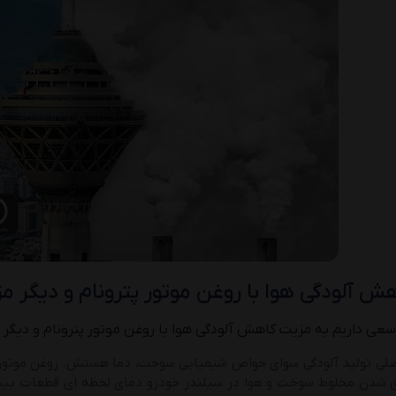
 آلودگی هوا با روغن موتور پترونام و دیگر 
 سعی داریم به مزیت کاهش آلودگی هوا با روغن موتور
پترونام
و دیگر 