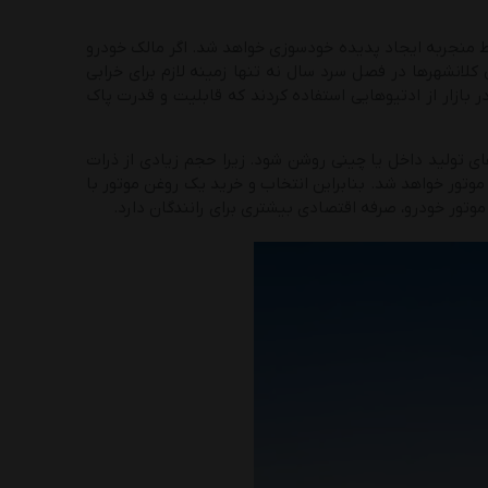
ط منجربه ایجاد پدیده خودسوزی خواهد شد. اگر مالک خودرو
لانشهرها در فصل سرد سال نه تنها زمینه لازم برای خرابی
 بازار از ادتیوهایی استفاده کردند که قابلیت و قدرت پاک
تولید داخل یا چینی روشن شود. زیرا حجم زیادی از ذرات
تور خواهد شد. بنابراین انتخاب و خرید یک روغن موتور با
تور خودرو، صرفه اقتصادی بیشتری برای رانندگان دارد.