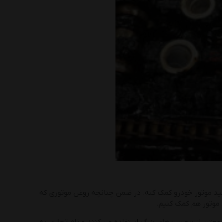
ید موتور خودرو کمک کنه. در ضمن چنانچه روغن موتوری که
 موتور هم کمک کنیم.