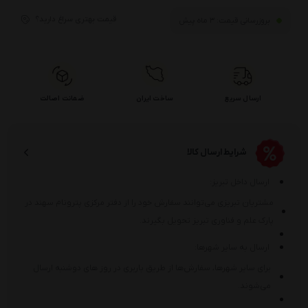
قیمت بهتری سراغ دارید؟
بروزرسانی قیمت:
3 ماه پیش
ارسال سریع
ساخت ایران
ضمانت اصالت
شرایط ارسال کالا
ارسال داخل تبریز:
مشتریان تبریزی می‌توانند سفارش خود را از دفتر مرکزی پترونام سهند در
پارک علم و فناوری تبریز تحویل بگیرند.
ارسال به سایر شهرها:
برای سایر شهرها، سفارش‌ها از طریق باربری در روز های دوشنبه ارسال
می‌شوند.