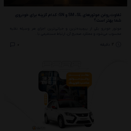
تفاوت روغن موتورهای SM ،SL و SN؛ کدام گزینه برای خودروی
شما بهتر است؟
موتور خودرو یکی از پیچیده‌ترین و حیاتی‌ترین اجزای هر وسیله نقلیه
محسوب می‌شود و عملکرد صحیح آن، ارتباط مستقیمی با...
0
2
دقیقه