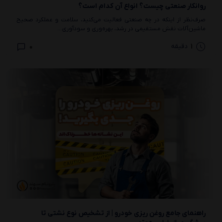
روانکار صنعتی چیست؟ انواع آن کدام است؟
صرف‌نظر از اینکه در چه صنعتی فعالیت می‌کنید، سلامت و عملکرد صحیح
ماشین‌آلات نقش مستقیمی در رشد، بهره‌وری و سودآوری...
0
1
دقیقه
راهنمای جامع روغن‌ ریزی خودرو | از تشخیص نوع نشتی تا